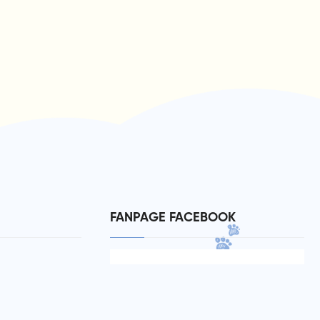
FANPAGE FACEBOOK