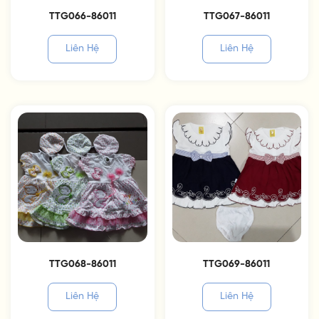
TTG066-86011
TTG067-86011
Liên Hệ
Liên Hệ
TTG068-86011
TTG069-86011
Liên Hệ
Liên Hệ