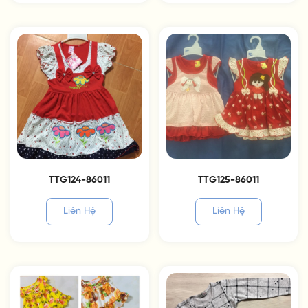
TTG124-86011
TTG125-86011
Liên Hệ
Liên Hệ