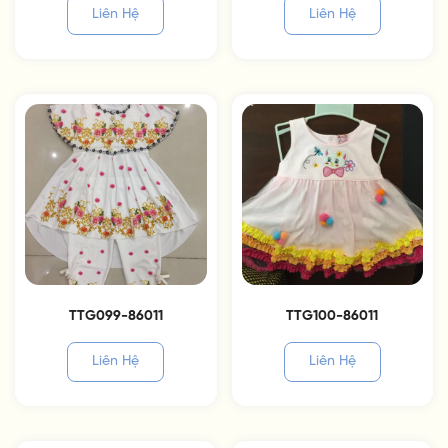
Liên Hệ
Liên Hệ
TTG099-86011
TTG100-86011
Liên Hệ
Liên Hệ