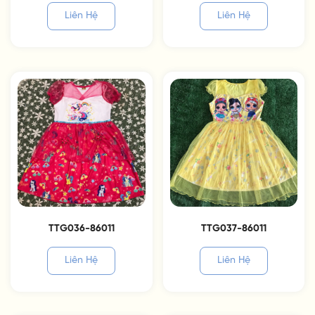
Liên Hệ
Liên Hệ
TTG036-86011
TTG037-86011
Liên Hệ
Liên Hệ