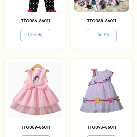
TTG086-86011
TTG088-86011
Liên Hệ
Liên Hệ
TTG089-86011
TTG093-86011