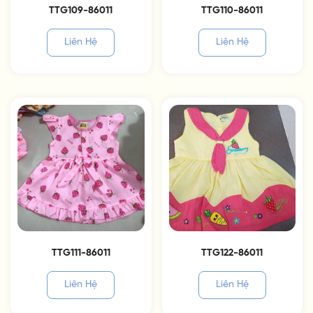
TTG109-86011
TTG110-86011
Liên Hệ
Liên Hệ
TTG111-86011
TTG122-86011
Liên Hệ
Liên Hệ