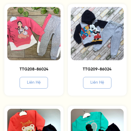
TTG208-86024
TTG209-86024
Liên Hệ
Liên Hệ