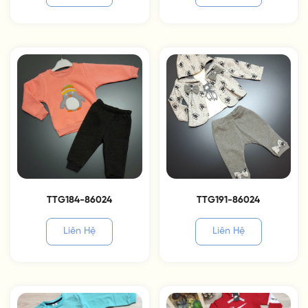
TTG184-86024
TTG191-86024
Liên Hệ
Liên Hệ