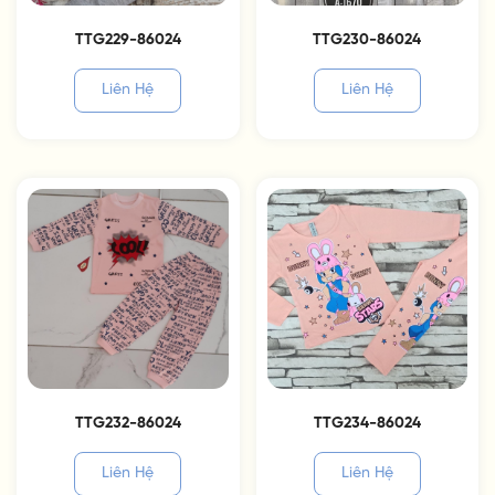
TTG229-86024
TTG230-86024
Liên Hệ
Liên Hệ
TTG232-86024
TTG234-86024
Liên Hệ
Liên Hệ