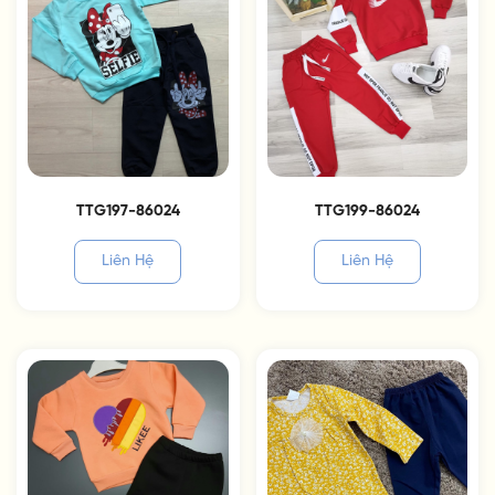
TTG197-86024
TTG199-86024
Liên Hệ
Liên Hệ