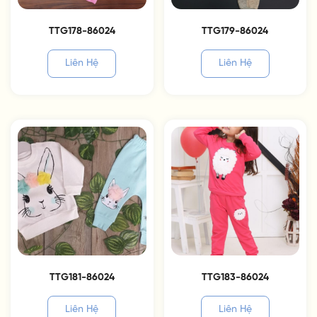
TTG178-86024
TTG179-86024
Liên Hệ
Liên Hệ
TTG181-86024
TTG183-86024
Liên Hệ
Liên Hệ