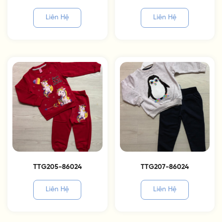
Liên Hệ
Liên Hệ
TTG205-86024
TTG207-86024
Liên Hệ
Liên Hệ