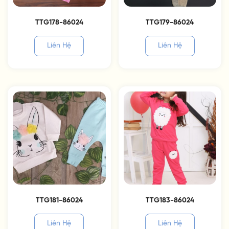
TTG178-86024
TTG179-86024
Liên Hệ
Liên Hệ
TTG181-86024
TTG183-86024
Liên Hệ
Liên Hệ