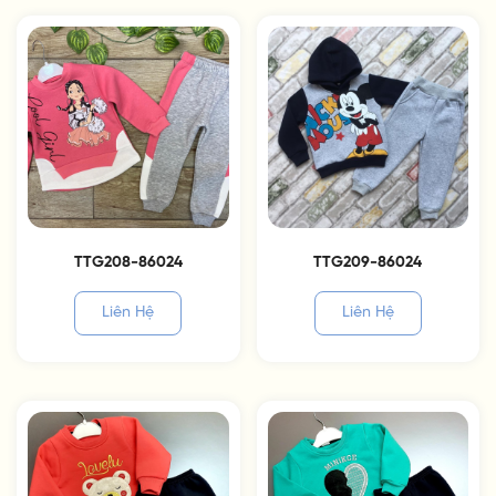
TTG208-86024
TTG209-86024
Liên Hệ
Liên Hệ