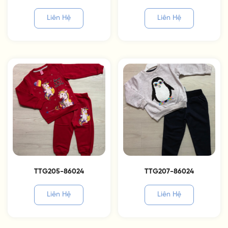
Liên Hệ
Liên Hệ
TTG205-86024
TTG207-86024
Liên Hệ
Liên Hệ