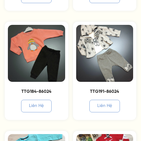
TTG184-86024
TTG191-86024
Liên Hệ
Liên Hệ