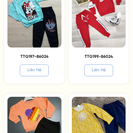
TTG197-86024
TTG199-86024
Liên Hệ
Liên Hệ