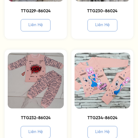
TTG229-86024
TTG230-86024
Liên Hệ
Liên Hệ
TTG232-86024
TTG234-86024
Liên Hệ
Liên Hệ